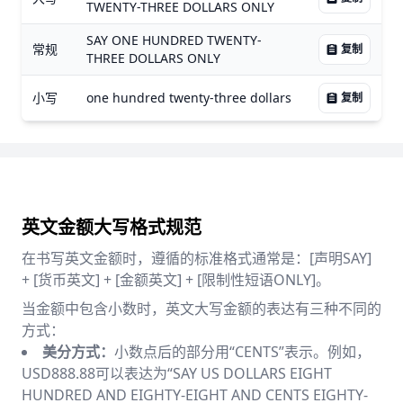
TWENTY-THREE DOLLARS ONLY
SAY ONE HUNDRED TWENTY-
常规
复制
THREE DOLLARS ONLY
小写
one hundred twenty-three dollars
复制
英文金额大写格式规范
在书写英文金额时，遵循的标准格式通常是：[声明SAY]
+ [货币英文] + [金额英文] + [限制性短语ONLY]。
当金额中包含小数时，英文大写金额的表达有三种不同的
方式：
美分方式：
小数点后的部分用“CENTS”表示。例如，
USD888.88可以表达为“SAY US DOLLARS EIGHT
HUNDRED AND EIGHTY-EIGHT AND CENTS EIGHTY-