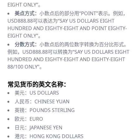
EIGHT ONLY”。
美点方式：
小数点后的部分用“POINT”表示。例如，
USD888.88可以表达为“SAY US DOLLARS EIGHT
HUNDRED AND EIGHTY-EIGHT AND POINT EIGHTY-
EIGHT ONLY”。
分数方式：
小数点后的两位数字转换为百分比形式。
例如，USD888.88可以转换为“SAY US DOLLARS EIGHT
HUNDRED AND EIGHTY-EIGHT AND EIGHTY-EIGHT
88/100 ONLY”。
常见货币的英文名称：
美元：US DOLLARS
人民币：CHINESE YUAN
英镑：POUNDS STERLING
欧元：EURO
日元：JAPANESE YEN
港元：HONG KONG DOLLARS