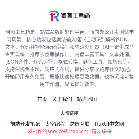
阿图工具箱是一站式AI数据处理平台，面向办公开发测试学
习场景。核心功能包括魔法输入框（自动识别解析JSON、
文本、代码并智能展示转换）和管道处理器（AI一键生成命
令实现统计排序去重等操作）。内置丰富工具：文本处理、
JSON套件、代码运行、格式转换、颜色工具、加解密等。
支持深浅色主题、响应式布局，提供分享收藏等社交功能。
开箱即用永久免费，既能快速处理零散数据，也能沉淀可复
用工作流，显著提升效率。
首页
关于我们
站点地图
友情链接
前端开发笔记
太空编程
跨屏互联
FluxUI中文网
发邮件给service@rtool.cn申请友联