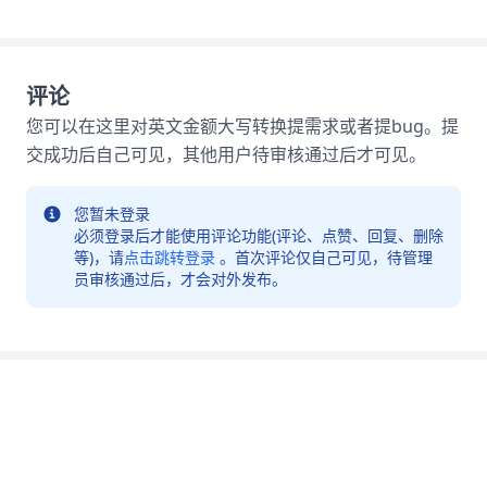
评论
您可以在这里对英文金额大写转换提需求或者提bug。提
交成功后自己可见，其他用户待审核通过后才可见。
您暂未登录
必须登录后才能使用评论功能(评论、点赞、回复、删除
等)，请
点击跳转登录
。首次评论仅自己可见，待管理
员审核通过后，才会对外发布。