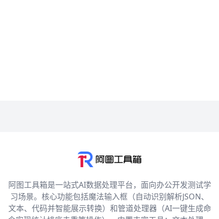
阿图工具箱是一站式AI数据处理平台，面向办公开发测试学
习场景。核心功能包括魔法输入框（自动识别解析JSON、
文本、代码并智能展示转换）和管道处理器（AI一键生成命