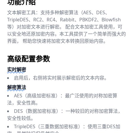
功能介绍
文本解密工具：支持多种解密算法（AES、DES、
TripleDES、RC2、RC4、Rabbit、PBKDF2、Blowfish
等）对加密文本进行解密。 配合文本加密工具使用，可
以安全地还原加密内容。本工具提供了一个简单而强大的
界面， 帮助您快速将加密文本转换回原始内容。
高级配置参数
实时解密
启用后，右侧将实时展示解密后的文本内容。
解密算法
AES（高级加密标准）：最广泛使用的对称加密算
法，安全性高。
DES（数据加密标准）：一种较旧的对称加密算法，
安全性较低。
TripleDES（三重数据加密标准）：使用三重DES加