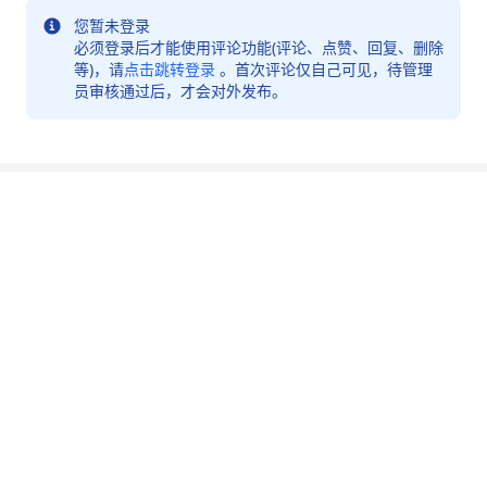
您暂未登录
必须登录后才能使用评论功能(评论、点赞、回复、删除
等)，请
点击跳转登录
。首次评论仅自己可见，待管理
员审核通过后，才会对外发布。