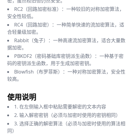
密，虽然较旧但仍然安全。
RC2（回路加密标准）：一种较旧的对称加密算法，
安全性较低。
RC4（回路加密）：一种简单快速的流加密算法，适
合轻量级加密。
Rabbit（兔子）：一种高速流加密算法，适合大量数
据加密。
PBKDF2（密码基础库密钥派生函数）：一种基于密
码的密钥派生函数，用于生成加密密钥。
Blowfish（布罗菲斯）：一种对称加密算法，安全性
较高。
使用说明
1. 在左侧输入框中粘贴需要解密的文本内容
2. 输入解密密钥（必须与加密时使用的密钥相同）
3. 选择正确的解密算法（必须与加密时使用的算法相
同）