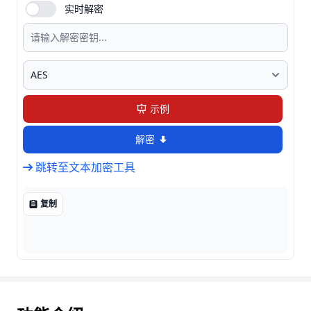
实时解密
示例
解密
跳转至文本加密工具
复制