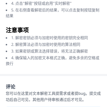
4. 点击"解密"按钮或启用"实时解密"
5. 在右侧查看解密后的结果，可以点击复制按钮复制
结果
注意事项
1. 解密密钥必须与加密时使用的密钥完全相同
2. 解密算法必须与加密时使用的算法相同
3. 如果密钥或算法选择错误，将无法正确解密
4. 确保输入的加密文本格式正确，避免多余的空格或
换行
评论
您可以在这里对文本解密工具提需求或者提bug。提交成
功后自己可见，其他用户待审核通过后才可见。