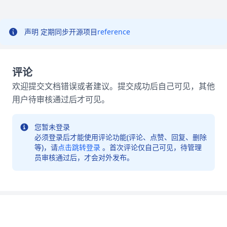
声明
定期同步开源项目
reference
评论
欢迎提交文档错误或者建议。提交成功后自己可见，其他
用户待审核通过后才可见。
您暂未登录
必须登录后才能使用评论功能(评论、点赞、回复、删除
等)，请
点击跳转登录
。首次评论仅自己可见，待管理
员审核通过后，才会对外发布。