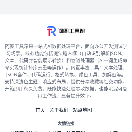
阿图工具箱是一站式AI数据处理平台，面向办公开发测试学
习场景。核心功能包括魔法输入框（自动识别解析JSON、
文本、代码并智能展示转换）和管道处理器（AI一键生成命
令实现统计排序去重等操作）。内置丰富工具：文本处理、
JSON套件、代码运行、格式转换、颜色工具、加解密等。
支持深浅色主题、响应式布局，提供分享收藏等社交功能。
开箱即用永久免费，既能快速处理零散数据，也能沉淀可复
用工作流，显著提升效率。
首页
关于我们
站点地图
友情链接