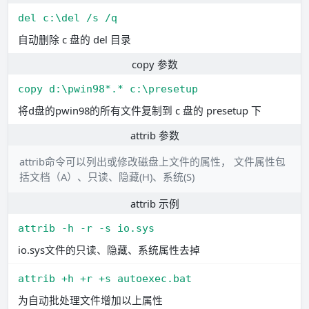
del c:\del /s /q
自动删除 c 盘的 del 目录
copy 参数
copy d:\pwin98*.* c:\presetup
将d盘的pwin98的所有文件复制到 c 盘的 presetup 下
attrib 参数
attrib命令可以列出或修改磁盘上文件的属性， 文件属性包
括文档（A）、只读、隐藏(H)、系统(S)
attrib 示例
attrib -h -r -s io.sys
io.sys文件的只读、隐藏、系统属性去掉
attrib +h +r +s autoexec.bat
为自动批处理文件增加以上属性