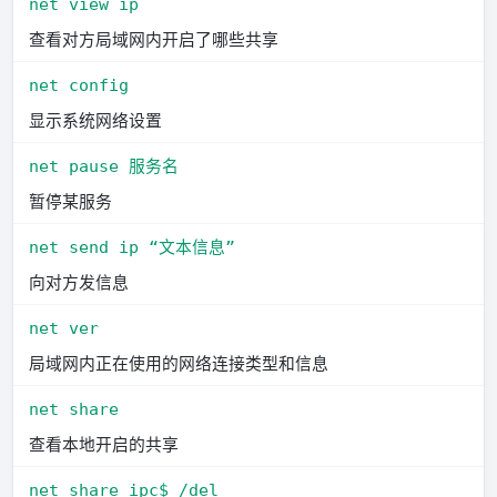
net view ip
查看对方局域网内开启了哪些共享
net config
显示系统网络设置
net pause 服务名
暂停某服务
net send ip “文本信息”
向对方发信息
net ver
局域网内正在使用的网络连接类型和信息
net share
查看本地开启的共享
net share ipc$ /del