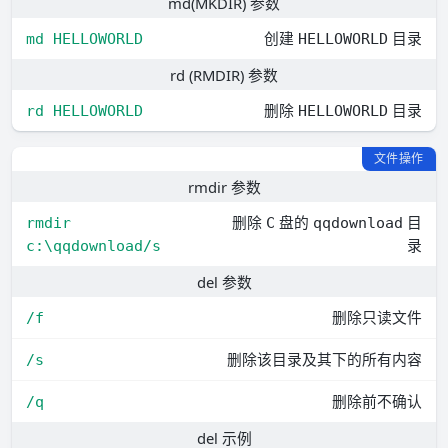
md(MKDIR) 参数
创建
目录
md HELLOWORLD
HELLOWORLD
rd (RMDIR) 参数
删除
目录
rd HELLOWORLD
HELLOWORLD
文件操作
rmdir 参数
删除
盘的
目
rmdir 
C
qqdownload
录
c:\qqdownload/s
del 参数
删除只读文件
/f
删除该目录及其下的所有内容
/s
删除前不确认
/q
del 示例