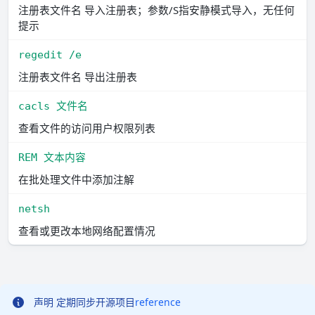
注册表文件名 导入注册表；参数/S指安静模式导入，无任何
提示
regedit /e
注册表文件名 导出注册表
cacls 文件名
查看文件的访问用户权限列表
REM 文本内容
在批处理文件中添加注解
netsh
查看或更改本地网络配置情况
声明
定期同步开源项目
reference