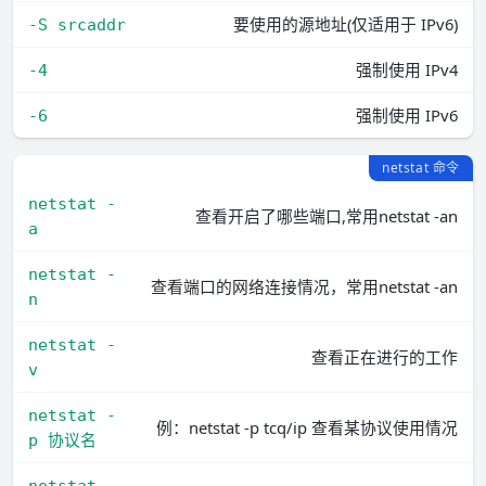
要使用的源地址(仅适用于 IPv6)
-S srcaddr
强制使用 IPv4
-4
强制使用 IPv6
-6
netstat 命令
netstat -
查看开启了哪些端口,常用netstat -an
a
netstat -
查看端口的网络连接情况，常用netstat -an
n
netstat -
查看正在进行的工作
v
netstat -
例：netstat -p tcq/ip 查看某协议使用情况
p 协议名
netstat -