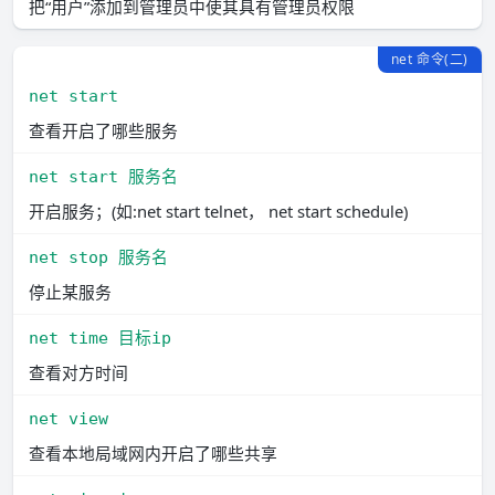
把“用户”添加到管理员中使其具有管理员权限
net 命令(二)
net start
查看开启了哪些服务
net start 服务名
开启服务；(如:net start telnet， net start schedule)
net stop 服务名
停止某服务
net time 目标ip
查看对方时间
net view
查看本地局域网内开启了哪些共享