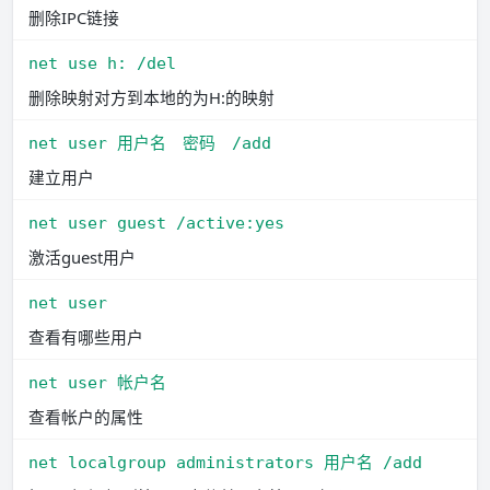
删除IPC链接
net use h: /del
删除映射对方到本地的为H:的映射
net user 用户名　密码　/add
建立用户
net user guest /active:yes
激活guest用户
net user
查看有哪些用户
net user 帐户名
查看帐户的属性
net localgroup administrators 用户名 /add