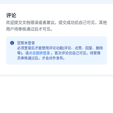
评论
欢迎提交文档错误或者建议。提交成功后自己可见，其他
用户待审核通过后才可见。
您暂未登录
必须登录后才能使用评论功能(评论、点赞、回复、删除
等)，请
点击跳转登录
。首次评论仅自己可见，待管理
员审核通过后，才会对外发布。