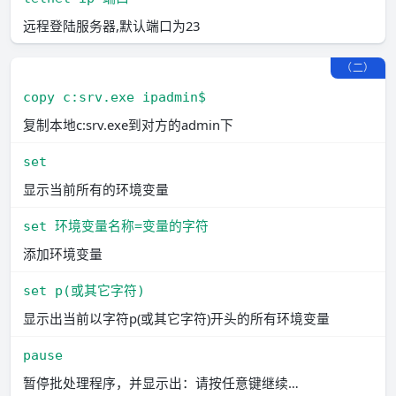
远程登陆服务器,默认端口为23
（二）
copy c:srv.exe ipadmin$
复制本地c:srv.exe到对方的admin下
set
显示当前所有的环境变量
set 环境变量名称=变量的字符
添加环境变量
set p(或其它字符)
显示出当前以字符p(或其它字符)开头的所有环境变量
pause
暂停批处理程序，并显示出：请按任意键继续…