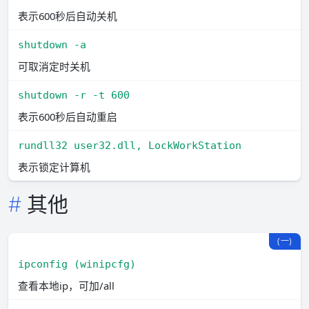
表示600秒后自动关机
shutdown -a
可取消定时关机
shutdown -r -t 600
表示600秒后自动重启
rundll32 user32.dll, LockWorkStation
表示锁定计算机
其他
(一)
ipconfig (winipcfg)
查看本地ip，可加/all