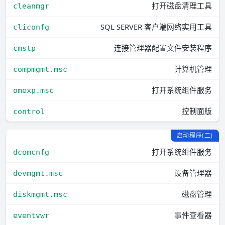
打开磁盘清理工具
cleanmgr
SQL SERVER 客户端网络实用工具
cliconfg
连接管理器配置文件安装程序
cmstp
计算机管理
compmgmt.msc
打开系统组件服务
omexp.msc
控制面版
control
启动程序(二)
打开系统组件服务
dcomcnfg
设备管理器
devmgmt.msc
磁盘管理
diskmgmt.msc
事件查看器
eventvwr