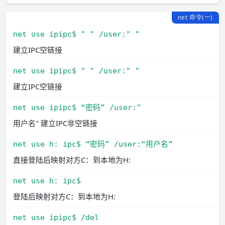
net 命令(一)
net use ipipc$ " " /user:" "
建立IPC空链接
net use ipipc$ " " /user:" "
建立IPC空链接
net use ipipc$ “密码” /user:"
用户名" 建立IPC非空链接
net use h: ipc$ “密码” /user:“用户名”
直接登陆后映射对方C：到本地为H:
net use h: ipc$
登陆后映射对方C：到本地为H:
net use ipipc$ /del