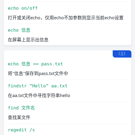
echo on/off
打开或关闭echo，仅用echo不加参数则显示当前echo设置
echo 信息
在屏幕上显示出信息
（三）
echo 信息 >> pass.txt
将"信息"保存到pass.txt文件中
findstr “Hello” aa.txt
在aa.txt文件中寻找字符串hello
find 文件名
查找某文件
regedit /s