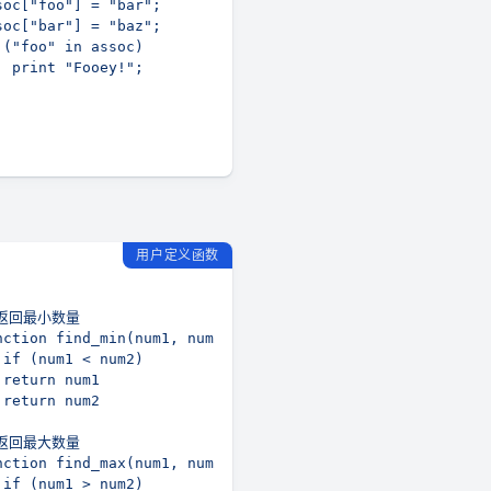
用户定义函数