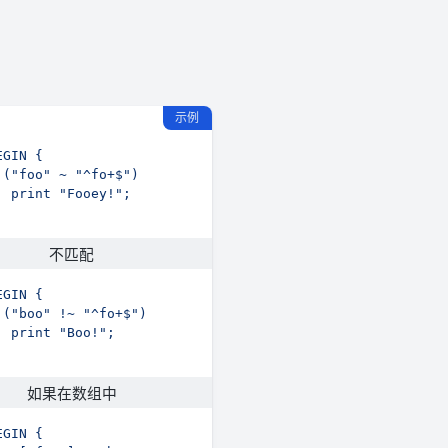
示例
不匹配
如果在数组中