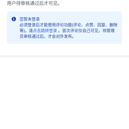
用户待审核通过后才可见。
您暂未登录
必须登录后才能使用评论功能(评论、点赞、回复、删除
等)，请
点击跳转登录
。首次评论仅自己可见，待管理
员审核通过后，才会对外发布。