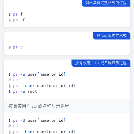
列出具有完整格式的进程
$ 
ps
$ 
ps
-F
显示虚拟内存格式
$ 
ps
v
按有效用户 ID 或名称显示进程
$ 
ps
-u
 user
[
name or id
]
# OR
$ 
ps
--user
 user
[
name or id
]
$ 
ps
-u
按
真实
用户 ID 或名称显示进程
$ 
ps
-U
 user
[
name or id
]
# OR
$ 
ps
--User
 user
[
name or id
]