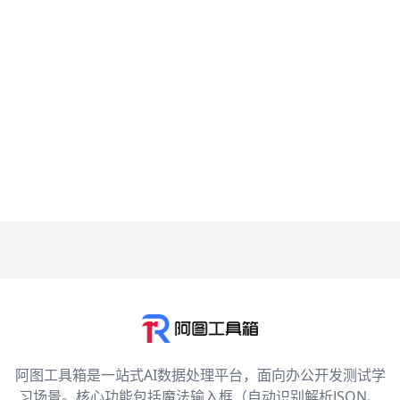
阿图工具箱是一站式AI数据处理平台，面向办公开发测试学
习场景。核心功能包括魔法输入框（自动识别解析JSON、