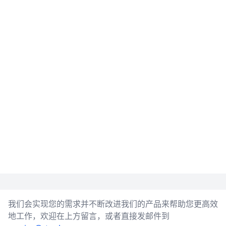
我们会实现您的需求并不断改进我们的产品来帮助您更高效
地工作，欢迎在上方留言，或者直接发邮件到