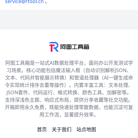
service@rtool.cn
。
阿图工具箱是一站式AI数据处理平台，面向办公开发测试学
习场景。核心功能包括魔法输入框（自动识别解析JSON、
文本、代码并智能展示转换）和管道处理器（AI一键生成命
令实现统计排序去重等操作）。内置丰富工具：文本处理、
JSON套件、代码运行、格式转换、颜色工具、加解密等。
支持深浅色主题、响应式布局，提供分享收藏等社交功能。
开箱即用永久免费，既能快速处理零散数据，也能沉淀可复
用工作流，显著提升效率。
首页
关于我们
站点地图