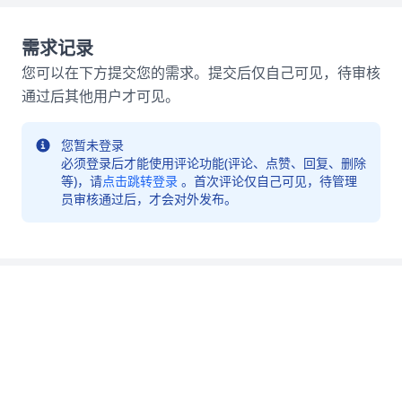
需求记录
您可以在下方提交您的需求。提交后仅自己可见，待审核
通过后其他用户才可见。
您暂未登录
必须登录后才能使用评论功能(评论、点赞、回复、删除
等)，请
点击跳转登录
。首次评论仅自己可见，待管理
员审核通过后，才会对外发布。