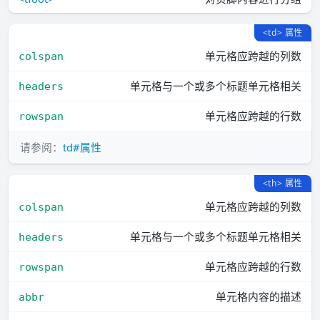
<td> 属性
单元格应跨越的列数
colspan
单元格与一个或多个标题单元格相关
headers
单元格应跨越的行数
rowspan
请参阅：
td#属性
<th> 属性
单元格应跨越的列数
colspan
单元格与一个或多个标题单元格相关
headers
单元格应跨越的行数
rowspan
单元格内容的描述
abbr