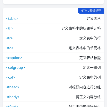
HTML表格标签
<table>
定义表格
<th>
定义表格中的标题单元格
<tr>
定义表中的行
<td>
定义表格中的单元格
<caption>
定义表格标题
<colgroup>
定义一组列
<col>
定义表中的列
<thead>
对标题内容进行分组
<tbody>
将正文内容分组
<tfoot>
对页脚内容进行分组