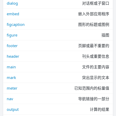
dialog
对话框或子窗口
embed
嵌入外部应用程序
figcaption
图形的标题或图例
figure
插图
footer
页脚或最不重要的
header
刊头或重要信息
main
文件的主要内容
mark
突出显示的文本
meter
已知范围内的标量值
nav
导航链接的一部分
output
计算的结果