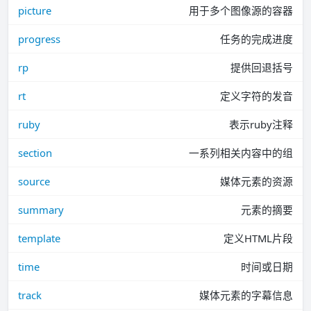
picture
用于多个图像源的容器
progress
任务的完成进度
rp
提供回退括号
rt
定义字符的发音
ruby
表示ruby注释
section
一系列相关内容中的组
source
媒体元素的资源
summary
元素的摘要
template
定义HTML片段
time
时间或日期
track
媒体元素的字幕信息