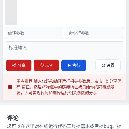
分享
示例
执行
设置
重点推荐
输入代码和编译运行相关参数后，点击
分享代
码 按钮，然后将弹框中的链接地址拷贝给你的同事或朋
友，即可实现代码和编译运行相关参数的分享
评论
您可以在这里对在线运行代码工具提需求或者提bug。提