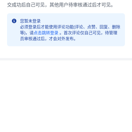
交成功后自己可见，其他用户待审核通过后才可见。
您暂未登录
必须登录后才能使用评论功能(评论、点赞、回复、删除
等)，请
点击跳转登录
。首次评论仅自己可见，待管理
员审核通过后，才会对外发布。