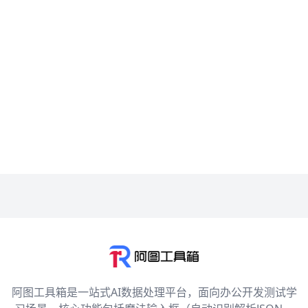
阿图工具箱是一站式AI数据处理平台，面向办公开发测试学