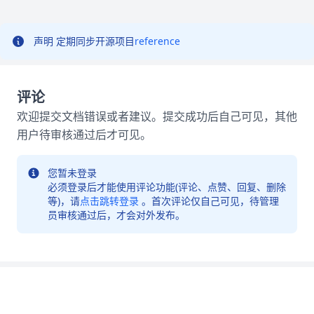
声明
定期同步开源项目
reference
评论
欢迎提交文档错误或者建议。提交成功后自己可见，其他
用户待审核通过后才可见。
您暂未登录
必须登录后才能使用评论功能(评论、点赞、回复、删除
等)，请
点击跳转登录
。首次评论仅自己可见，待管理
员审核通过后，才会对外发布。