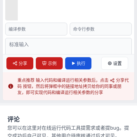
分享
示例
执行
设置
重点推荐
输入代码和编译运行相关参数后，点击
分享代
码 按钮，然后将弹框中的链接地址拷贝给你的同事或朋
友，即可实现代码和编译运行相关参数的分享
评论
您可以在这里对在线运行代码工具提需求或者提bug。提
交成功后自己可见，其他用户待审核通过后才可见。