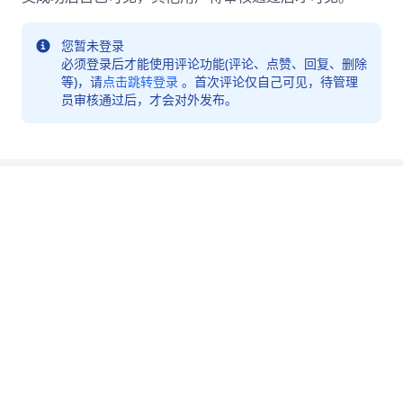
您暂未登录
必须登录后才能使用评论功能(评论、点赞、回复、删除
等)，请
点击跳转登录
。首次评论仅自己可见，待管理
员审核通过后，才会对外发布。