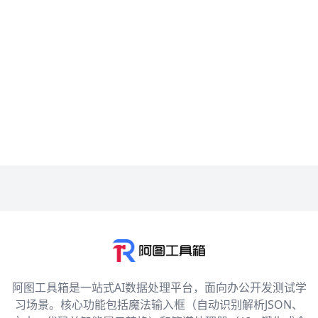
阿图工具箱是一站式AI数据处理平台，面向办公开发测试学
习场景。核心功能包括魔法输入框（自动识别解析JSON、