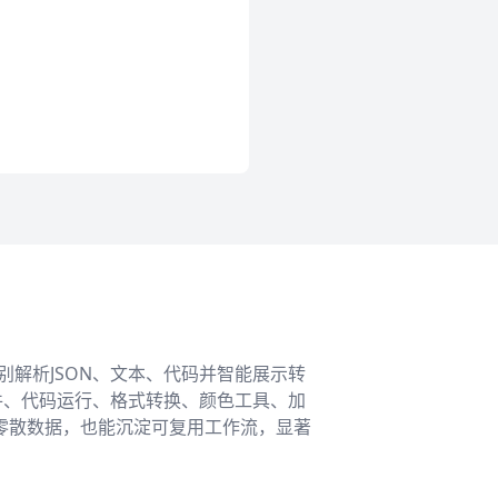
解析JSON、文本、代码并智能展示转
件、代码运行、格式转换、颜色工具、加
零散数据，也能沉淀可复用工作流，显著