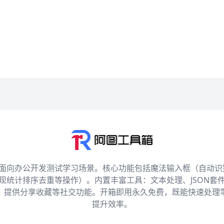
，面向办公开发测试学习场景。核心功能包括魔法输入框（自动识别
实现统计排序去重等操作）。内置丰富工具：文本处理、JSON套
，提供分享收藏等社交功能。开箱即用永久免费，既能快速处理
提升效率。