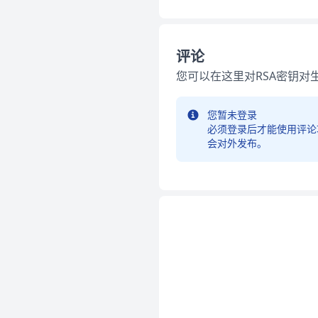
评论
您可以在这里对RSA密钥对
您暂未登录
必须登录后才能使用评论
会对外发布。