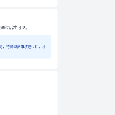
核通过后才可见。
见，待管理员审核通过后，才