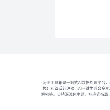
阿图工具箱是一站式AI数据处理平台
换）和管道处理器（AI一键生成命令
解密等。支持深浅色主题、响应式布局