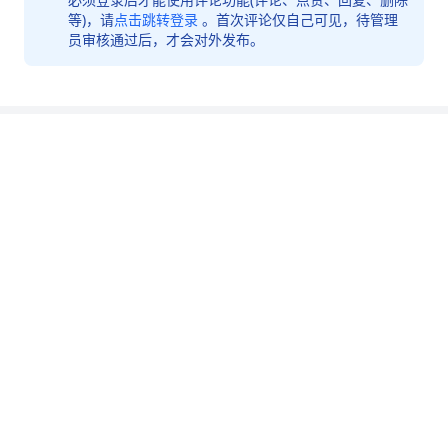
等)，请
点击跳转登录
。首次评论仅自己可见，待管理
员审核通过后，才会对外发布。