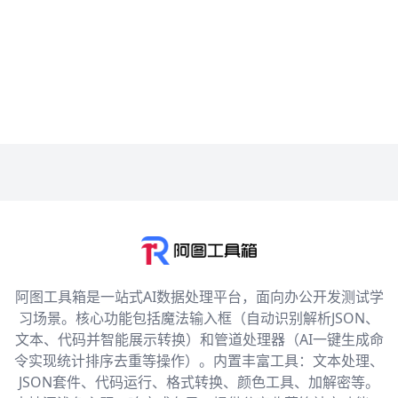
阿图工具箱是一站式AI数据处理平台，面向办公开发测试学
习场景。核心功能包括魔法输入框（自动识别解析JSON、
文本、代码并智能展示转换）和管道处理器（AI一键生成命
令实现统计排序去重等操作）。内置丰富工具：文本处理、
JSON套件、代码运行、格式转换、颜色工具、加解密等。