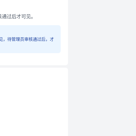
核通过后才可见。
见，待管理员审核通过后，才