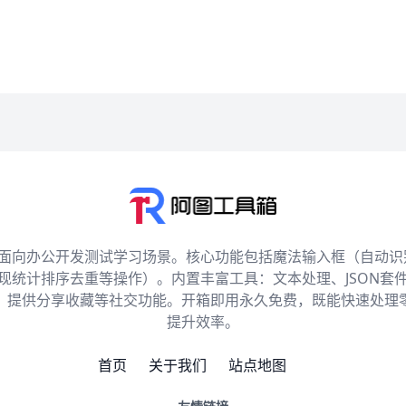
，面向办公开发测试学习场景。核心功能包括魔法输入框（自动识别
实现统计排序去重等操作）。内置丰富工具：文本处理、JSON套
，提供分享收藏等社交功能。开箱即用永久免费，既能快速处理
提升效率。
首页
关于我们
站点地图