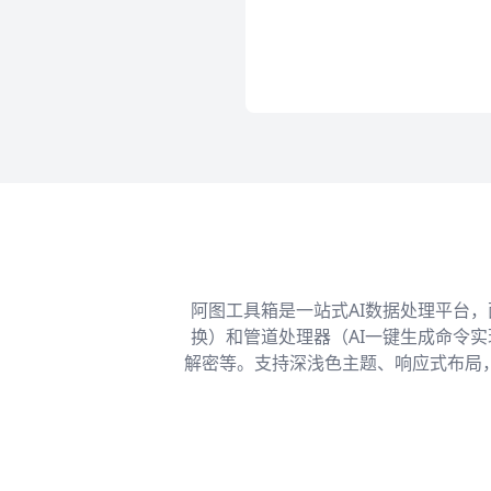
阿图工具箱是一站式AI数据处理平台
换）和管道处理器（AI一键生成命令
解密等。支持深浅色主题、响应式布局