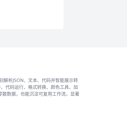
解析JSON、文本、代码并智能展示转
件、代码运行、格式转换、颜色工具、加
零散数据，也能沉淀可复用工作流，显著