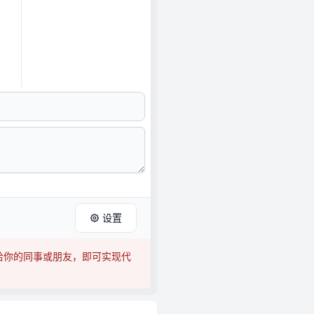
设置
给你的同事或朋友，即可实现代