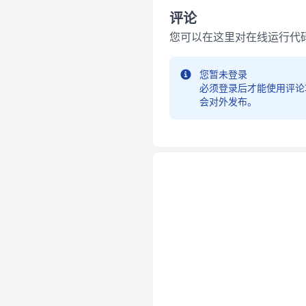
评论
您可以在这里对在线运行代
您暂未登录
必须登录后才能使用评论
会对外发布。