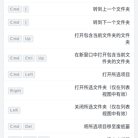
转到上一个文件夹
Cmd
[
转到下一个文件夹
Cmd
]
打开包含当前文件夹的文件
Cmd
Up
夹
在新窗口中打开包含当前文
Cmd
Ctrl
Up
件夹的文件夹
打开所选项目
Cmd
Left
打开所选文件夹（仅在列表
Right
视图中有效）
关闭所选文件夹（仅在列表
Left
视图中有效）
将所选项目移至废纸篓
Cmd
Del