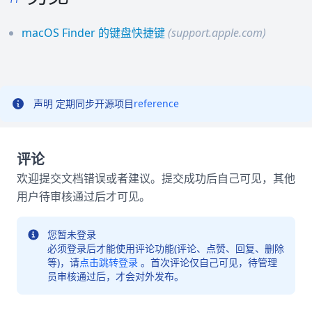
macOS Finder 的键盘快捷键
(support.apple.com)
声明
定期同步开源项目
reference
评论
欢迎提交文档错误或者建议。提交成功后自己可见，其他
用户待审核通过后才可见。
您暂未登录
必须登录后才能使用评论功能(评论、点赞、回复、删除
等)，请
点击跳转登录
。首次评论仅自己可见，待管理
员审核通过后，才会对外发布。