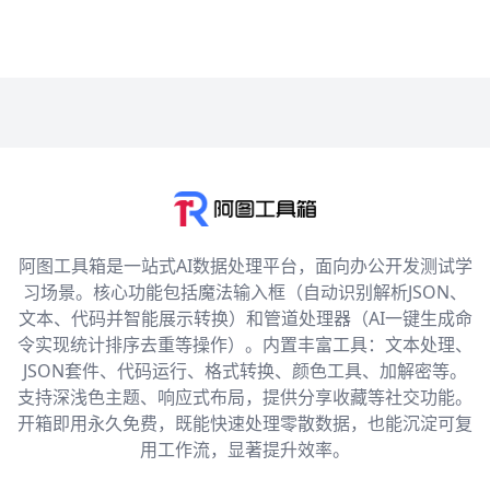
阿图工具箱是一站式AI数据处理平台，面向办公开发测试学
习场景。核心功能包括魔法输入框（自动识别解析JSON、
文本、代码并智能展示转换）和管道处理器（AI一键生成命
令实现统计排序去重等操作）。内置丰富工具：文本处理、
JSON套件、代码运行、格式转换、颜色工具、加解密等。
支持深浅色主题、响应式布局，提供分享收藏等社交功能。
开箱即用永久免费，既能快速处理零散数据，也能沉淀可复
用工作流，显著提升效率。